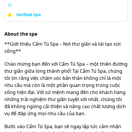
Verified Spa
About the spa
**Giới thiệu Cẩm Tú Spa – Nơi thư giãn và tái tạo sức
sống**
Chào mừng bạn đến với Cẩm Tú Spa – một thiên đường
thư giãn giữa lòng thành phố! Tại Cẩm Tú Spa, chúng
tôi tin rằng việc chăm sóc bản thân không chỉ là một
nhu cầu mà còn là một phần quan trọng trong cuộc
sống hiện đại. Với sứ mệnh mang đến cho khách hàng
những trải nghiệm thư giãn tuyệt vời nhất, chúng tôi
đã không ngừng cải thiện và nâng cao chất lượng dịch
vụ để đáp ứng mọi nhu cầu của bạn.
Bước vào Cẩm Tú Spa, bạn sẽ ngay lập tức cảm nhận