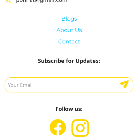
Blogs
About Us
Contact
Subscribe for Updates:
Follow us: