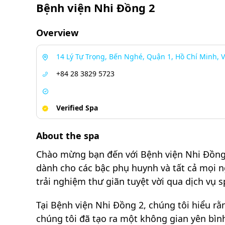
Bệnh viện Nhi Đồng 2
Overview
14 Lý Tự Trọng, Bến Nghé, Quận 1, Hồ Chí Minh, 
+84 28 3829 5723
Verified Spa
About the spa
Chào mừng bạn đến với Bệnh viện Nhi Đồng 2
dành cho các bậc phụ huynh và tất cả mọi 
trải nghiệm thư giãn tuyệt vời qua dịch vụ 
Tại Bệnh viện Nhi Đồng 2, chúng tôi hiểu rằ
chúng tôi đã tạo ra một không gian yên bình