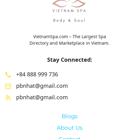
VietnamSpa.com – The Largest Spa
Directory and Marketplace in Vietnam.
Stay Connected:
+84 888 999 736
pbnhat@gmail.com
pbnhat@gmail.com
Blogs
About Us