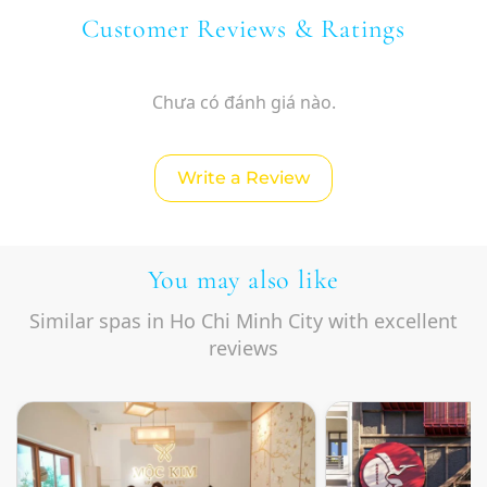
Customer Reviews & Ratings
Chưa có đánh giá nào.
Write a Review
You may also like
Similar spas in Ho Chi Minh City with excellent
reviews