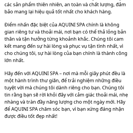
các sản phẩm thiên nhiên, an toàn và chất lượng, đảm
bảo mang lại hiệu quả tốt nhất cho khách hàng.
Điểm nhấn đặc biệt của AQUINI SPA chính là không
gian riêng tư và thoải mái, nơi bạn có thể thả lỏng bản
thân và tận hưởng từng khoảnh khắc. Chúng tôi cam
kết mang đến sự hài lòng và phục vụ tận tình nhất, vì
cho chúng tôi, sự hài lòng của bạn chính là thành công
lớn nhất.
Hãy đến với AQUINI SPA – nơi mà mỗi giây phút đều là
một hành trình thư giãn, để trải nghiệm những điều
tuyệt vời mà chúng tôi dành riêng cho bạn. Chúng tôi
tin rằng bạn sẽ rời khỏi đây với cảm giác thoải mái, nhẹ
nhàng và tràn đầy năng lượng cho một ngày mới. Hãy
để AQUINI SPA chăm sóc bạn, vì bạn xứng đáng nhận
được điều tốt đẹp nhất!