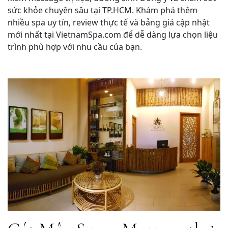
sức khỏe chuyên sâu tại TP.HCM. Khám phá thêm
nhiều spa uy tín, review thực tế và bảng giá cập nhật
mới nhất tại VietnamSpa.com để dễ dàng lựa chọn liệu
trình phù hợp với nhu cầu của bạn.