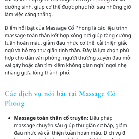
dưỡng sinh, giúp cơ thể được phục hồi sau những giờ
làm việc căng thẳng.
Điểm nổi bật của Massage Cổ Phong là các liệu trình
massage toàn thân kết hợp xông hơi giúp tăng cường
tuần hoàn máu, giảm đau nhức cơ thể, cải thiện giấc
ngủ và hỗ trợ thư giãn tinh thần. Đây là lựa chọn phù
hợp cho dân văn phòng, người thường xuyên đau mỏi
vai gáy hoặc cần tìm kiếm không gian nghỉ ngơi nhẹ
nhàng giữa lòng thành phố.
Các dịch vụ nổi bật tại Massage Cổ
Phong
Massage toàn thân cổ truyền:
Liệu pháp
massage chuyên sâu giúp thư giãn cơ bắp, giảm
đau nhức và cải thiện tuần hoàn máu. Dịch vụ đi