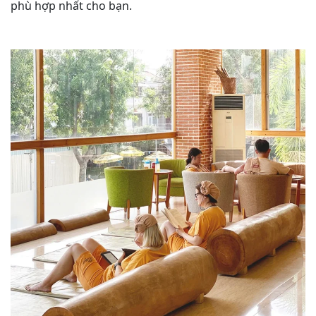
phù hợp nhất cho bạn.