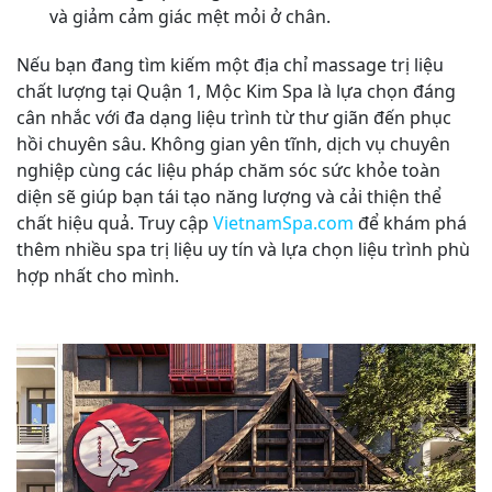
và giảm cảm giác mệt mỏi ở chân.
Nếu bạn đang tìm kiếm một địa chỉ massage trị liệu
chất lượng tại Quận 1, Mộc Kim Spa là lựa chọn đáng
cân nhắc với đa dạng liệu trình từ thư giãn đến phục
hồi chuyên sâu. Không gian yên tĩnh, dịch vụ chuyên
nghiệp cùng các liệu pháp chăm sóc sức khỏe toàn
diện sẽ giúp bạn tái tạo năng lượng và cải thiện thể
chất hiệu quả. Truy cập
VietnamSpa.com
để khám phá
thêm nhiều spa trị liệu uy tín và lựa chọn liệu trình phù
hợp nhất cho mình.