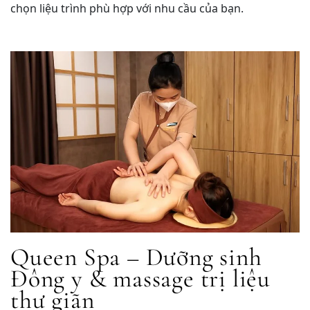
chọn liệu trình phù hợp với nhu cầu của bạn.
Queen Spa – Dưỡng sinh
Đông y & massage trị liệu
thư giãn