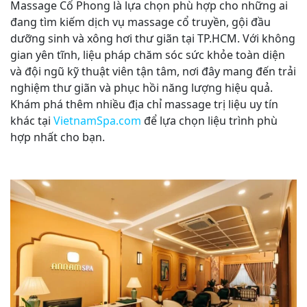
Massage Cổ Phong là lựa chọn phù hợp cho những ai
đang tìm kiếm dịch vụ massage cổ truyền, gội đầu
dưỡng sinh và xông hơi thư giãn tại TP.HCM. Với không
gian yên tĩnh, liệu pháp chăm sóc sức khỏe toàn diện
và đội ngũ kỹ thuật viên tận tâm, nơi đây mang đến trải
nghiệm thư giãn và phục hồi năng lượng hiệu quả.
Khám phá thêm nhiều địa chỉ massage trị liệu uy tín
khác tại
VietnamSpa.com
để lựa chọn liệu trình phù
hợp nhất cho bạn.