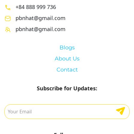
+84 888 999 736
pbnhat@gmail.com
pbnhat@gmail.com
Blogs
About Us
Contact
Subscribe for Updates: