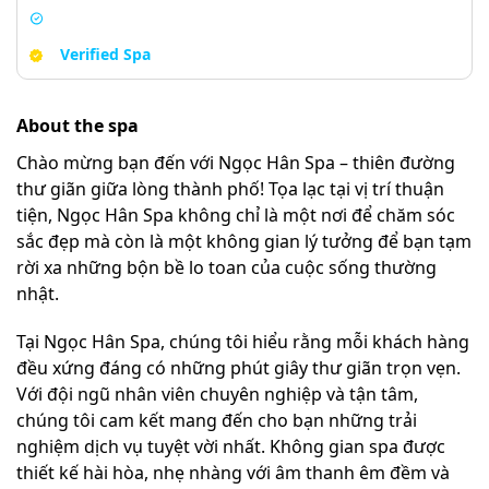
Verified Spa
About the spa
Chào mừng bạn đến với Ngọc Hân Spa – thiên đường
thư giãn giữa lòng thành phố! Tọa lạc tại vị trí thuận
tiện, Ngọc Hân Spa không chỉ là một nơi để chăm sóc
sắc đẹp mà còn là một không gian lý tưởng để bạn tạm
rời xa những bộn bề lo toan của cuộc sống thường
nhật.
Tại Ngọc Hân Spa, chúng tôi hiểu rằng mỗi khách hàng
đều xứng đáng có những phút giây thư giãn trọn vẹn.
Với đội ngũ nhân viên chuyên nghiệp và tận tâm,
chúng tôi cam kết mang đến cho bạn những trải
nghiệm dịch vụ tuyệt vời nhất. Không gian spa được
thiết kế hài hòa, nhẹ nhàng với âm thanh êm đềm và