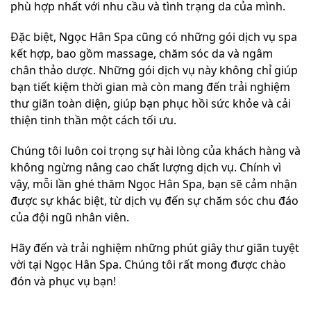
phù hợp nhất với nhu cầu và tình trạng da của mình.
Đặc biệt, Ngọc Hân Spa cũng có những gói dịch vụ spa
kết hợp, bao gồm massage, chăm sóc da và ngâm
chân thảo dược. Những gói dịch vụ này không chỉ giúp
bạn tiết kiệm thời gian mà còn mang đến trải nghiệm
thư giãn toàn diện, giúp bạn phục hồi sức khỏe và cải
thiện tinh thần một cách tối ưu.
Chúng tôi luôn coi trọng sự hài lòng của khách hàng và
không ngừng nâng cao chất lượng dịch vụ. Chính vì
vậy, mỗi lần ghé thăm Ngọc Hân Spa, bạn sẽ cảm nhận
được sự khác biệt, từ dịch vụ đến sự chăm sóc chu đáo
của đội ngũ nhân viên.
Hãy đến và trải nghiệm những phút giây thư giãn tuyệt
vời tại Ngọc Hân Spa. Chúng tôi rất mong được chào
đón và phục vụ bạn!