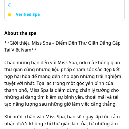
Verified Spa
About the spa
**Giới thiệu Miss Spa – Điểm Đến Thư Giãn Đẳng Cấp
Tại Việt Nam**
Chào mừng bạn đến với Miss Spa, nơi mà không gian
thư giãn cùng những liệu pháp chăm sóc sắc đẹp kết
hợp hài hòa để mang đến cho bạn những trải nghiệm
tuyệt vời nhất. Tọa lạc trong một góc yên bình của
thành phố, Miss Spa là điểm dừng chân lý tưởng cho
những ai đang tìm kiếm sự bình yên, thoải mái và tái
tạo năng lượng sau những giờ làm việc căng thẳng.
Khi bước chân vào Miss Spa, bạn sẽ ngay lập tức cảm
nhận được không khí thư giãn lan tỏa, từ những âm