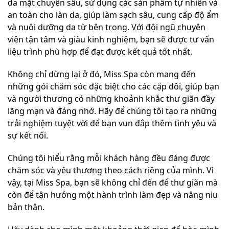
da mặt chuyên sâu, sử dụng các sản phẩm tự nhiên và
an toàn cho làn da, giúp làm sạch sâu, cung cấp độ ẩm
và nuôi dưỡng da từ bên trong. Với đội ngũ chuyên
viên tận tâm và giàu kinh nghiệm, bạn sẽ được tư vấn
liệu trình phù hợp để đạt được kết quả tốt nhất.
Không chỉ dừng lại ở đó, Miss Spa còn mang đến
những gói chăm sóc đặc biệt cho các cặp đôi, giúp bạn
và người thương có những khoảnh khắc thư giãn đầy
lãng mạn và đáng nhớ. Hãy để chúng tôi tạo ra những
trải nghiệm tuyệt vời để bạn vun đắp thêm tình yêu và
sự kết nối.
Chúng tôi hiểu rằng mỗi khách hàng đều đáng được
chăm sóc và yêu thương theo cách riêng của mình. Vì
vậy, tại Miss Spa, bạn sẽ không chỉ đến để thư giãn mà
còn để tận hưởng một hành trình làm đẹp và nâng niu
bản thân.