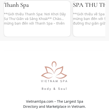
Thanh Spa
SPA THU TH
**Giới thiệu Thanh Spa: Nơi Khơi Dậy
**Giới thiệu về Spa 
Sự Thư Giãn và Sảng Khoái** Chào
mừng bạn đến với Spa
mừng bạn đến với Thanh Spa – thiên
đường thư giãn giữa 
đường thư giãn giữa lòng thành phố
Tọa lạc tại vị trí thuậ
nhộn nhịp! Tại Thanh Spa, chúng tôi
không chỉ là nơi để c
không chỉ cung cấp các dịch vụ chăm
mà còn là một không 
sóc sắc đẹp mà còn tạo ra một không
tìm về bình yên […]
gian yên […]
VietnamSpa.com – The Largest Spa
Directory and Marketplace in Vietnam.