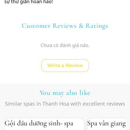
sự thư giãn hoàn hảo!
Customer Reviews & Ratings
Chưa có đánh giá nào.
Write a Review
You may also like
Similar spas in Thanh Hoa with excellent reviews
Gội đầu dưỡng sinh- spa
Spa vân giang