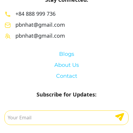
+84 888 999 736
pbnhat@gmail.com
pbnhat@gmail.com
Blogs
About Us
Contact
Subscribe for Updates: