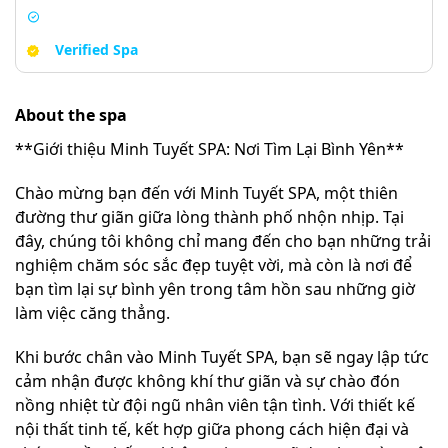
Verified Spa
About the spa
**Giới thiệu Minh Tuyết SPA: Nơi Tìm Lại Bình Yên**
Chào mừng bạn đến với Minh Tuyết SPA, một thiên
đường thư giãn giữa lòng thành phố nhộn nhịp. Tại
đây, chúng tôi không chỉ mang đến cho bạn những trải
nghiệm chăm sóc sắc đẹp tuyệt vời, mà còn là nơi để
bạn tìm lại sự bình yên trong tâm hồn sau những giờ
làm việc căng thẳng.
Khi bước chân vào Minh Tuyết SPA, bạn sẽ ngay lập tức
cảm nhận được không khí thư giãn và sự chào đón
nồng nhiệt từ đội ngũ nhân viên tận tình. Với thiết kế
nội thất tinh tế, kết hợp giữa phong cách hiện đại và