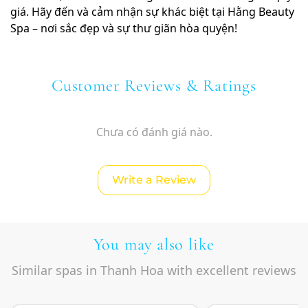
giá. Hãy đến và cảm nhận sự khác biệt tại Hằng Beauty
Spa – nơi sắc đẹp và sự thư giãn hòa quyện!
Customer Reviews & Ratings
Chưa có đánh giá nào.
Write a Review
You may also like
Similar spas in Thanh Hoa with excellent reviews