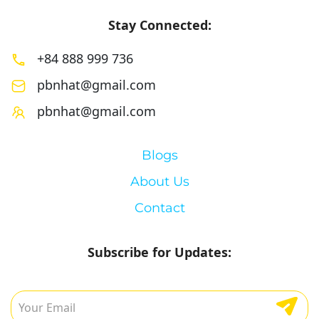
Stay Connected:
+84 888 999 736
pbnhat@gmail.com
pbnhat@gmail.com
Blogs
About Us
Contact
Subscribe for Updates: