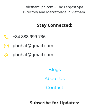
VietnamSpa.com – The Largest Spa
Directory and Marketplace in Vietnam.
Stay Connected:
+84 888 999 736
pbnhat@gmail.com
pbnhat@gmail.com
Blogs
About Us
Contact
Subscribe for Updates: