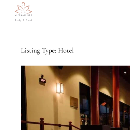
Skip to main content
Listing Type:
Hotel