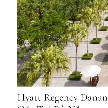
Hyatt Regency Danan