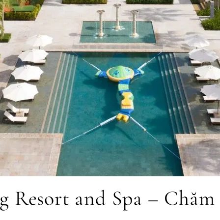
g Resort and Spa – Chăm