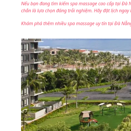
Nếu bạn đang tìm kiếm spa massage cao cấp tại Đà N
chắn là lựa chọn đáng trải nghiệm. Hãy đặt lịch ng
Khám phá thêm nhiều spa massage uy tín tại Đà Nẵng