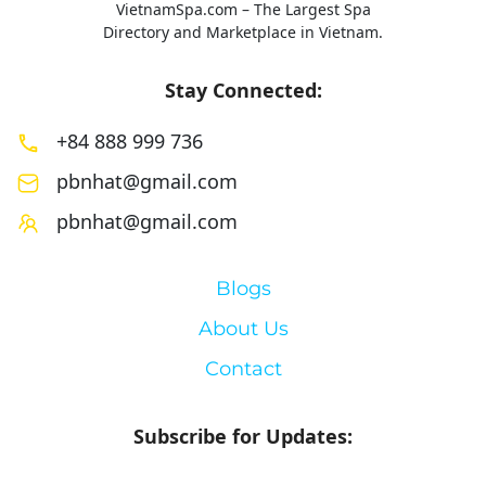
VietnamSpa.com – The Largest Spa
Directory and Marketplace in Vietnam.
Stay Connected:
+84 888 999 736
pbnhat@gmail.com
pbnhat@gmail.com
Blogs
About Us
Contact
Subscribe for Updates: