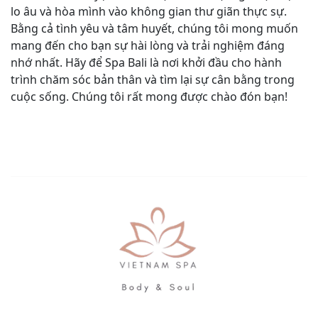
lo âu và hòa mình vào không gian thư giãn thực sự.
Bằng cả tình yêu và tâm huyết, chúng tôi mong muốn
mang đến cho bạn sự hài lòng và trải nghiệm đáng
nhớ nhất. Hãy để Spa Bali là nơi khởi đầu cho hành
trình chăm sóc bản thân và tìm lại sự cân bằng trong
cuộc sống. Chúng tôi rất mong được chào đón bạn!