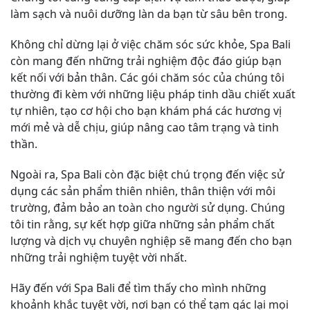
làm sạch và nuôi dưỡng làn da bạn từ sâu bên trong.
Không chỉ dừng lại ở việc chăm sóc sức khỏe, Spa Bali
còn mang đến những trải nghiệm độc đáo giúp bạn
kết nối với bản thân. Các gói chăm sóc của chúng tôi
thường đi kèm với những liệu pháp tinh dầu chiết xuất
tự nhiên, tạo cơ hội cho bạn khám phá các hương vị
mới mẻ và dễ chịu, giúp nâng cao tâm trạng và tinh
thần.
Ngoài ra, Spa Bali còn đặc biệt chú trọng đến việc sử
dụng các sản phẩm thiên nhiên, thân thiện với môi
trường, đảm bảo an toàn cho người sử dụng. Chúng
tôi tin rằng, sự kết hợp giữa những sản phẩm chất
lượng và dịch vụ chuyên nghiệp sẽ mang đến cho bạn
những trải nghiệm tuyệt vời nhất.
Hãy đến với Spa Bali để tìm thấy cho mình những
khoảnh khắc tuyệt vời, nơi bạn có thể tạm gác lại mọi