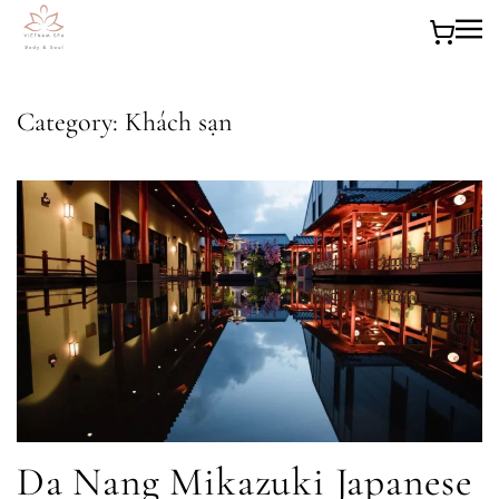
Skip to main content
Category:
Khách sạn
Da Nang Mikazuki Japanese