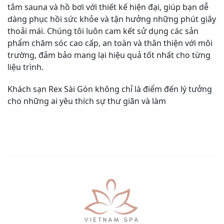
tắm sauna và hồ bơi với thiết kế hiện đại, giúp bạn dễ
dàng phục hồi sức khỏe và tận hưởng những phút giây
thoải mái. Chúng tôi luôn cam kết sử dụng các sản
phẩm chăm sóc cao cấp, an toàn và thân thiện với môi
trường, đảm bảo mang lại hiệu quả tốt nhất cho từng
liệu trình.
Khách sạn Rex Sài Gòn không chỉ là điểm đến lý tưởng
cho những ai yêu thích sự thư giãn và làm