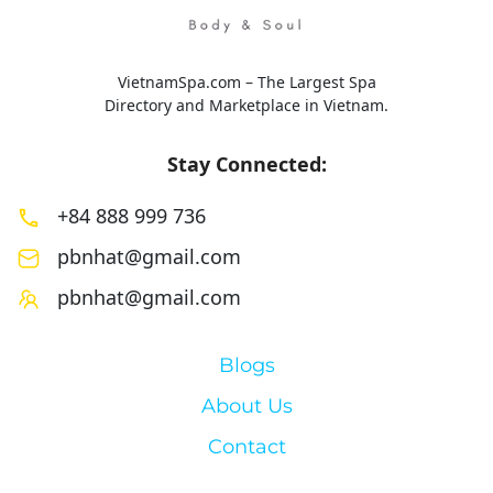
VietnamSpa.com – The Largest Spa
Directory and Marketplace in Vietnam.
Stay Connected:
+84 888 999 736
pbnhat@gmail.com
pbnhat@gmail.com
Blogs
About Us
Contact