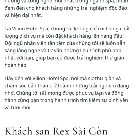
hướng và công nghệ mới nhất trong ngành spa, nhằm
đem đến cho khách hàng những trải nghiệm độc đáo
và hiện đại nhất.
Tại Vilion Hotel Spa, chúng tôi không chỉ coi trọng chất
lượng dịch vụ mà còn đặt khách hàng lên hàng đầu.
Đội ngũ nhân viên tận tâm của chúng tôi sẽ luôn sẵn
sàng lắng nghe và tư vấn những liệu trình phù hợp
nhất với bạn, giúp bạn có được trải nghiệm thư giãn
hoàn hảo.
Hãy đến với Vilion Hotel Spa, nơi mà sự thư giãn và
chăm sóc bản thân trở thành những trải nghiệm đáng
nhớ. Chúng tôi rất mong được phục vụ bạn và đồng
hành cùng bạn trong hành trình tìm kiếm sự bình yên
và tươi mới!
Khách sạn Rex Sài Gòn