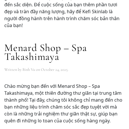
đến sắc diện. Để cuộc sống của bạn thêm phần tươi
đẹp và tràn đầy năng lượng, hãy để Kefi Skinlab là
người đồng hành trên hành trình chăm sóc bản thân
của bạn!
Menard Shop – Spa
Takashimaya
Written by
Binh Vu
on
October 24, 2025
.
Chào mừng bạn đến với Menard Shop – Spa
Takashimaya, một thiên đường thư giãn tại trung tâm
thành phố! Tại đây, chúng tôi không chỉ mang đến cho
bạn những liệu trình chăm sóc sắc đẹp tuyệt vời mà
còn là những trải nghiệm thư giãn thật sự, giúp bạn
quên đi những lo toan của cuộc sống hàng ngày.