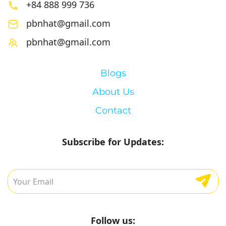
+84 888 999 736
pbnhat@gmail.com
pbnhat@gmail.com
Blogs
About Us
Contact
Subscribe for Updates:
Follow us: