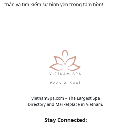
thân và tìm kiếm sự bình yên trong tâm hồn!
VietnamSpa.com – The Largest Spa
Directory and Marketplace in Vietnam.
Stay Connected: