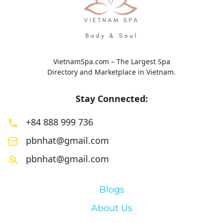
VietnamSpa.com – The Largest Spa
Directory and Marketplace in Vietnam.
Stay Connected:
+84 888 999 736
pbnhat@gmail.com
pbnhat@gmail.com
Blogs
About Us