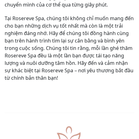
chuyển mình của cơ thể qua từng giây phút.
Tại Rosereve Spa, chúng tôi không chỉ muốn mang đến
cho bạn những dịch vụ tốt nhất mà còn là một trải
nghiệm đáng nhớ. Hãy để chúng tôi đồng hành cùng
bạn trên hành trình tìm lại sự cân bằng và bình yên
trong cuộc sống. Chúng tôi tin rằng, mỗi lần ghé thăm
Rosereve Spa đều là một lần bạn được tái tạo năng
lượng và nuôi dưỡng tâm hồn. Hãy đến và cảm nhận
sự khác biệt tại Rosereve Spa – nơi yêu thương bắt đầu
từ chính bản thân bạn!