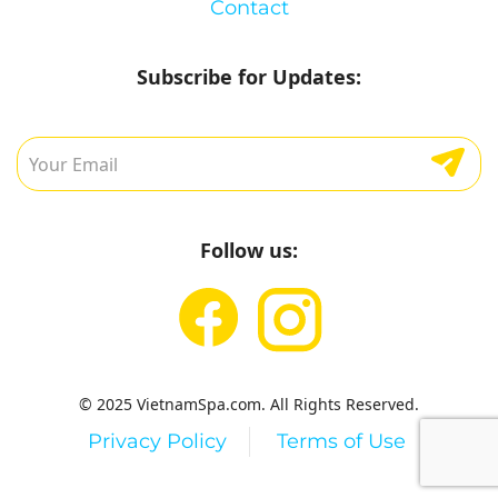
Contact
Subscribe for Updates:
Follow us:
© 2025 VietnamSpa.com. All Rights Reserved.
Privacy Policy
Terms of Use